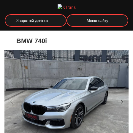
Зворотній дзвінок
Меню сайту
BMW 740i