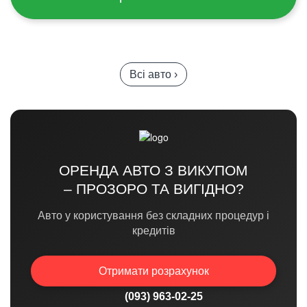
Всі авто ›
ОРЕНДА АВТО З ВИКУПОМ
– ПРОЗОРО ТА ВИГІДНО?
Авто у користування без складних процедур і
кредитів
Отримати розрахунок
(093) 963-02-25