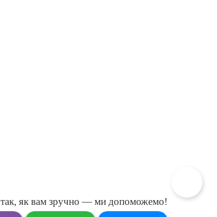
так, як вам зручно — ми допоможемо!