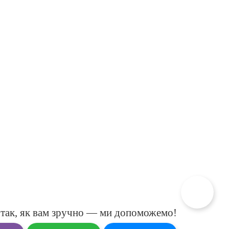
так, як вам зручно — ми допоможемо!