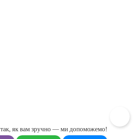
так, як вам зручно — ми допоможемо!