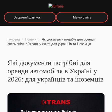
Зворотній дзвінок
Меню сайту
Головна
/
Новини
/
Які документи потрібні для оренди
автомобіля в Україні у 2026: для українців та іноземців
Які документи потрібні для
оренди автомобіля в Україні у
2026: для українців та іноземців