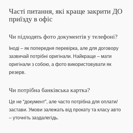
Часті питання, які краще закрити ДО
приїзду в офіс
Чи підходять фото документів у телефоні?
Іноді – як попередня перевірка, але для договору
зазвичай потрібні оригінали. Найкраще – мати
оригінали з собою, а фото використовувати як
резерв.
Чи потрібна банківська картка?
Це не “документ”, але часто потрібна для оплати/
застави. Умови залежать від прокату та класу авто
– уточніть заздалегідь.